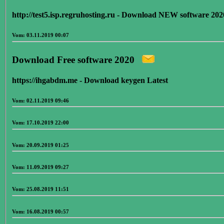
http://test5.isp.regruhosting.ru - Download NEW software 202
Vom: 03.11.2019 00:07
Download Free software 2020
https://ihgabdm.me - Download keygen Latest
Vom: 02.11.2019 09:46
Vom: 17.10.2019 22:00
Vom: 20.09.2019 01:25
Vom: 11.09.2019 09:27
Vom: 25.08.2019 11:51
Vom: 16.08.2019 00:57